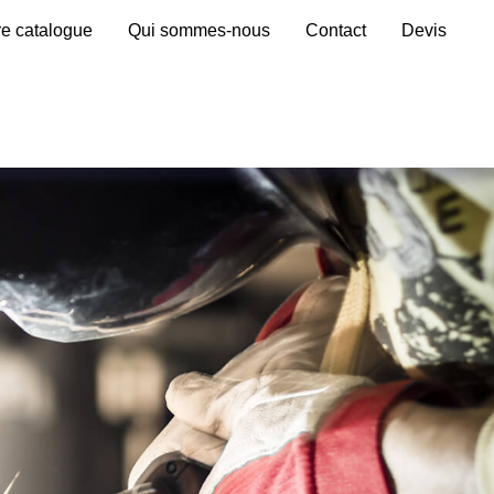
re catalogue
Qui sommes-nous
Contact
Devis