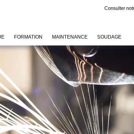
Consulter not
UE
FORMATION
MAINTENANCE
SOUDAGE