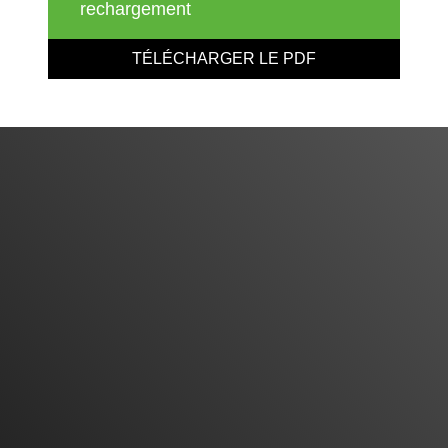
rechargement
TÉLÉCHARGER LE PDF