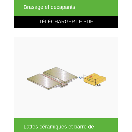
Brasage et décapants
TÉLÉCHARGER LE PDF
Lattes céramiques et barre de