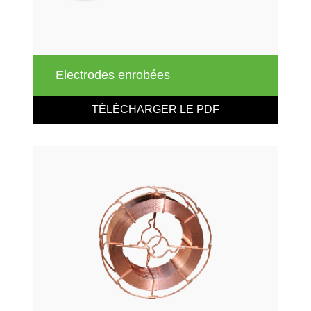
Electrodes enrobées
TÉLÉCHARGER LE PDF