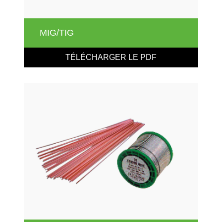
MIG/TIG
TÉLÉCHARGER LE PDF